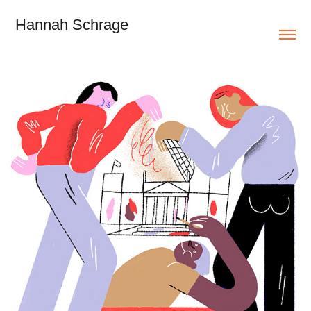
Hannah Schrage