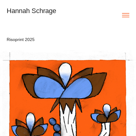
Hannah Schrage
Risoprint 2025